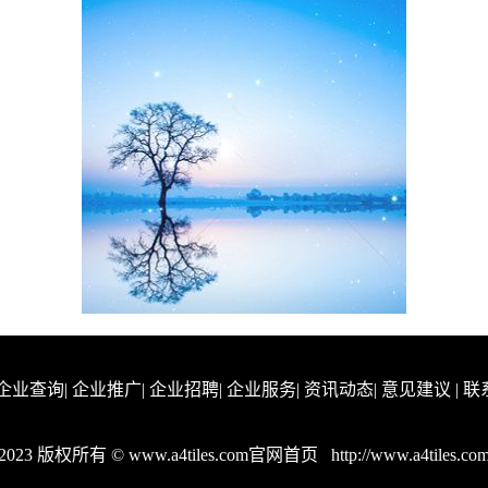
企业查询
|
企业推广
|
企业招聘
|
企业服务
|
资讯动态
|
意见建议
|
联
2023 版权所有 © www.a4tiles.com官网首页
http://www.a4tiles.co