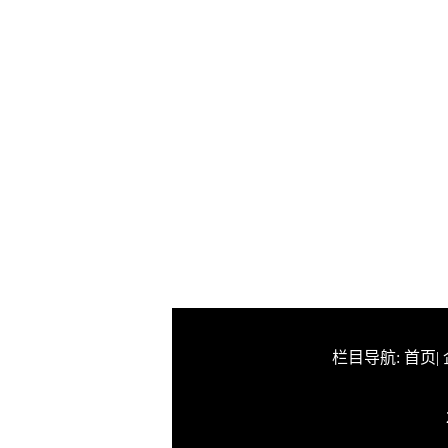
栏目导航:
首页
|